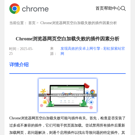
首页
帮助中心
当前位置：
首页
> Chrome浏览器网页空白加载失败的插件因素分析
Chrome浏览器网页空白加载失败的插件因素分析
来
发现高效的安卓上网引擎 - 彩虹探索站官
时间：2025-05-
25
源：
网
详情介绍
Chrome浏览器网页空白加载失败可能与插件有关。首先，检查是否安装了
过多或不兼容的插件，它们可能干扰页面加载。尝试禁用所有插件后重新
加载网页，若问题解决，则逐个启用插件以找出导致问题的特定插件。其