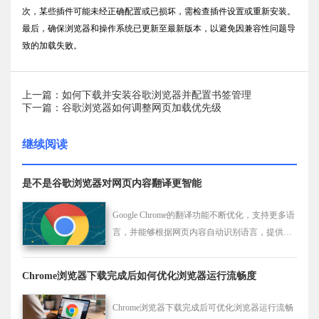
次，某些插件可能未经正确配置或已损坏，需检查插件设置或重新安装。
最后，确保浏览器和操作系统已更新至最新版本，以避免因兼容性问题导
致的加载失败。
上一篇：如何下载并安装谷歌浏览器并配置书签管理
下一篇：谷歌浏览器如何调整网页加载优先级
继续阅读
是不是谷歌浏览器对网页内容翻译更智能
Google Chrome的翻译功能不断优化，支持更多语
言，并能够根据网页内容自动识别语言，提供更
准确的翻译服务。
Chrome浏览器下载完成后如何优化浏览器运行流畅度
Chrome浏览器下载完成后可优化浏览器运行流畅