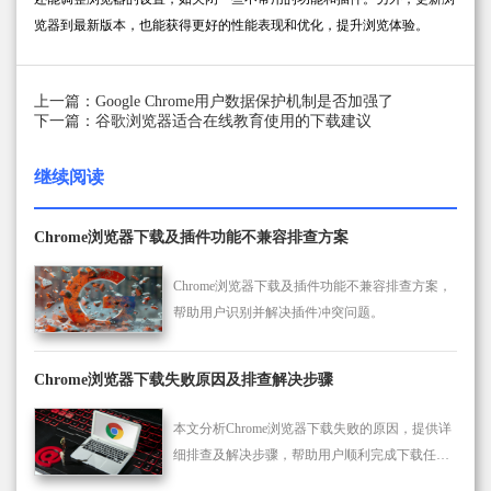
览器到最新版本，也能获得更好的性能表现和优化，提升浏览体验。
上一篇：Google Chrome用户数据保护机制是否加强了
下一篇：谷歌浏览器适合在线教育使用的下载建议
继续阅读
Chrome浏览器下载及插件功能不兼容排查方案
Chrome浏览器下载及插件功能不兼容排查方案，
帮助用户识别并解决插件冲突问题。
Chrome浏览器下载失败原因及排查解决步骤
本文分析Chrome浏览器下载失败的原因，提供详
细排查及解决步骤，帮助用户顺利完成下载任
务。