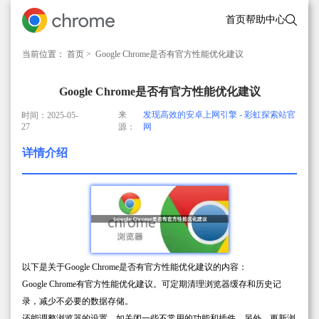
首页
帮助中心
当前位置：
首页
> Google Chrome是否有官方性能优化建议
Google Chrome是否有官方性能优化建议
来
发现高效的安卓上网引擎 - 彩虹探索站官
时间：2025-05-
27
源：
网
详情介绍
以下是关于Google Chrome是否有官方性能优化建议的内容：
Google Chrome有官方性能优化建议。可定期清理浏览器缓存和历史记
录，减少不必要的数据存储。
还能调整浏览器的设置，如关闭一些不常用的功能和插件。另外，更新浏