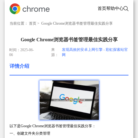
首页
帮助中心
当前位置：
首页
> Google Chrome浏览器书签管理最佳实践分享
Google Chrome浏览器书签管理最佳实践分享
来
发现高效的安卓上网引擎 - 彩虹探索站官
时间：2025-06-
06
源：
网
详情介绍
以下是Google Chrome浏览器书签管理最佳实践分享：
一、创建文件夹分类管理