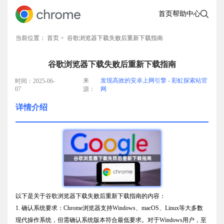
首页
帮助中心
当前位置：
首页
> 谷歌浏览器下载失败后重新下载指南
谷歌浏览器下载失败后重新下载指南
来
发现高效的安卓上网引擎 - 彩虹探索站官
时间：2025-06-
07
源：
网
详情介绍
以下是关于谷歌浏览器下载失败后重新下载指南的内容：
1. 确认系统要求：Chrome浏览器支持Windows、macOS、Linux等大多数
现代操作系统，但需确认系统版本符合最低要求。对于Windows用户，至