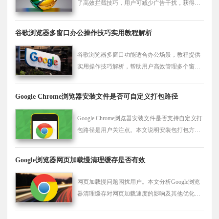
了高效拦截技巧，用户可减少广告干扰，获得更
清爽的浏览体验。
谷歌浏览器多窗口办公操作技巧实用教程解析
谷歌浏览器多窗口功能适合办公场景，教程提供
实用操作技巧解析，帮助用户高效管理多个窗
口，提升工作效率。
Google Chrome浏览器安装文件是否可自定义打包路径
Google Chrome浏览器安装文件是否支持自定义打
包路径是用户关注点。本文说明安装包打包方式
及路径配置，方便用户灵活管理。
Google浏览器网页加载慢清理缓存是否有效
网页加载慢问题困扰用户。本文分析Google浏览
器清理缓存对网页加载速度的影响及其他优化建
议。