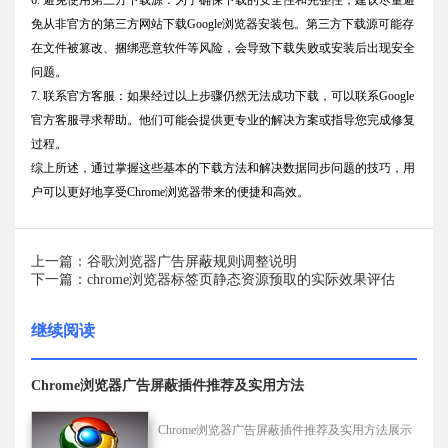
免从非官方的第三方网站下载Google浏览器安装包。第三方下载源可能存
在文件被篡改、捆绑恶意软件等风险，会导致下载失败或安装后出现安全
问题。
7. 联系官方客服：如果经过以上步骤仍然无法成功下载，可以联系Google
官方客服寻求帮助。他们可能会提供更专业的解决方案或指导您完成修复
过程。
综上所述，通过掌握这些基本的下载方法和解决数据同步问题的技巧，用
户可以更好地享受Chrome浏览器带来的便捷和高效。
上一篇：谷歌浏览器广告屏蔽规则调整说明
下一篇：chrome浏览器标签页静态资源预取的实际效果评估
继续阅读
Chrome浏览器广告屏蔽插件推荐及实用方法
Chrome浏览器广告屏蔽插件推荐及实用方法展示