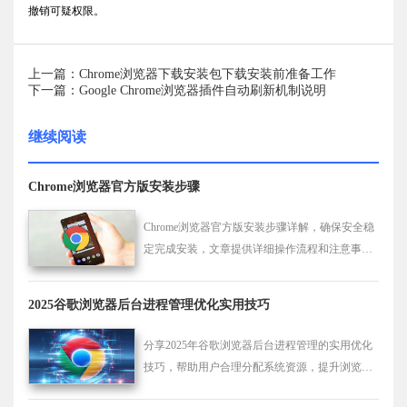
撤销可疑权限。
上一篇：Chrome浏览器下载安装包下载安装前准备工作
下一篇：Google Chrome浏览器插件自动刷新机制说明
继续阅读
Chrome浏览器官方版安装步骤
Chrome浏览器官方版安装步骤详解，确保安全稳
定完成安装，文章提供详细操作流程和注意事
项，保障用户使用顺利。
2025谷歌浏览器后台进程管理优化实用技巧
分享2025年谷歌浏览器后台进程管理的实用优化
技巧，帮助用户合理分配系统资源，提升浏览器
运行性能和稳定性。