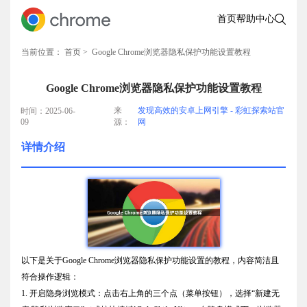
首页
帮助中心
当前位置：
首页
> Google Chrome浏览器隐私保护功能设置教程
Google Chrome浏览器隐私保护功能设置教程
来
发现高效的安卓上网引擎 - 彩虹探索站官
时间：2025-06-
09
源：
网
详情介绍
以下是关于Google Chrome浏览器隐私保护功能设置的教程，内容简洁且
符合操作逻辑：
1. 开启隐身浏览模式：点击右上角的三个点（菜单按钮），选择“新建无