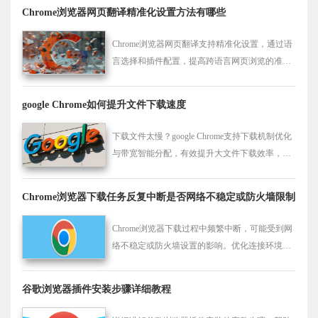
Chrome浏览器网页翻译精准化设置方法有哪些
Chrome浏览器网页翻译支持精准化设置，通过语
言选择和插件配置，提高跨语言网页浏览的准确
性和阅读体验。
google Chrome如何提升文件下载速度
下载文件太慢？google Chrome支持下载机制优化
与带宽智能分配，有效提升大文件下载效率，增
强整体浏览体验。
Chrome浏览器下载任务反复中断是否网络不稳定或防火墙限制
Chrome浏览器下载过程中频繁中断，可能受到网
络不稳定或防火墙设置的影响。优化连接环境或
调整防护配置有助于恢复下载。
谷歌浏览器插件安装步骤详细教程