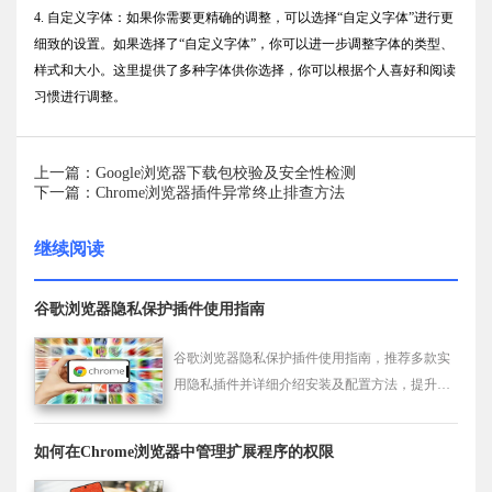
4. 自定义字体：如果你需要更精确的调整，可以选择“自定义字体”进行更
细致的设置。如果选择了“自定义字体”，你可以进一步调整字体的类型、
样式和大小。这里提供了多种字体供你选择，你可以根据个人喜好和阅读
习惯进行调整。
上一篇：Google浏览器下载包校验及安全性检测
下一篇：Chrome浏览器插件异常终止排查方法
继续阅读
谷歌浏览器隐私保护插件使用指南
谷歌浏览器隐私保护插件使用指南，推荐多款实
用隐私插件并详细介绍安装及配置方法，提升用
户隐私防护能力。
如何在Chrome浏览器中管理扩展程序的权限