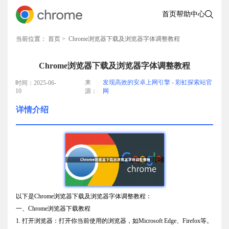
首页
帮助中心
当前位置：
首页
> Chrome浏览器下载及浏览器字体调整教程
Chrome浏览器下载及浏览器字体调整教程
来
发现高效的安卓上网引擎 - 彩虹探索站官
时间：2025-06-
10
源：
网
详情介绍
以下是Chrome浏览器下载及浏览器字体调整教程：
一、Chrome浏览器下载教程
1. 打开浏览器：打开你当前使用的浏览器，如Microsoft Edge、Firefox等。