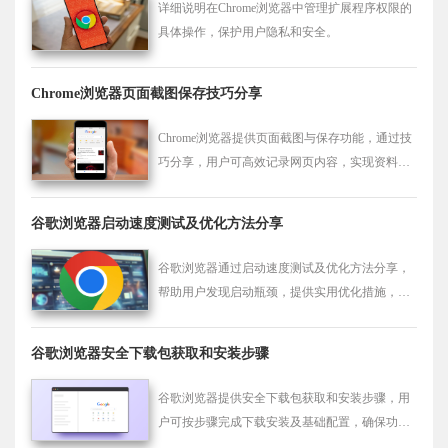
详细说明在Chrome浏览器中管理扩展程序权限的
具体操作，保护用户隐私和安全。
Chrome浏览器页面截图保存技巧分享
Chrome浏览器提供页面截图与保存功能，通过技
巧分享，用户可高效记录网页内容，实现资料整
理。
谷歌浏览器启动速度测试及优化方法分享
谷歌浏览器通过启动速度测试及优化方法分享，
帮助用户发现启动瓶颈，提供实用优化措施，实
现浏览器快速打开，提高日常使用效率。
谷歌浏览器安全下载包获取和安装步骤
谷歌浏览器提供安全下载包获取和安装步骤，用
户可按步骤完成下载安装及基础配置，确保功能
完整和系统稳定，提高网页浏览效率和操作便捷