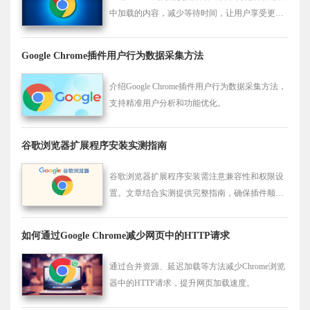
中加载的内容，减少等待时间，让用户享受更加
快速和顺畅的浏览体验。
Google Chrome插件用户行为数据采集方法
介绍Google Chrome插件用户行为数据采集方法，
支持精准用户分析和功能优化。
谷歌浏览器扩展程序安装实测指南
谷歌浏览器扩展程序安装需注意兼容性和权限设
置。文章结合实测提供完整指南，确保插件顺利
安装和使用。
如何通过Google Chrome减少网页中的HTTP请求
通过合并资源、延迟加载等方法减少Chrome浏览
器中的HTTP请求，提升网页加载速度。