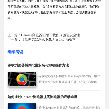
权限开关关闭。同时，在扩展程序的详细信息页面，还可以查看该扩展程
序所请求的其他具体权限，如“读取和更改您在网站上的数据”、“访问您
的标签页和浏览活动”等，根据实际需求和安全考虑，合理调整这些权
限。
上一篇：Chrome浏览器旧版下载如何验证安全性
下一篇：谷歌浏览器怎么下载无后台启动版本
继续阅读
谷歌浏览器插件批量安装与卸载操作方法
谷歌浏览器支持插件批量安装与卸载功能，用户
通过操作方法可快速管理扩展，结合技巧操作提
升浏览器使用效率与稳定性。
如何通过Chrome浏览器提高浏览器的启动速度
通过Chrome浏览器提高启动速度，优化启动过程