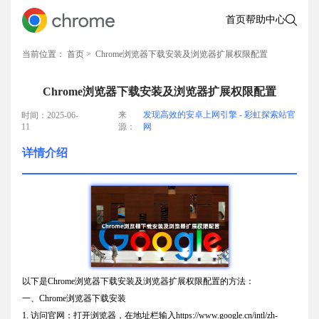
首页
帮助中心
当前位置：
首页
> Chrome浏览器下载安装及浏览器扩展权限配置
Chrome浏览器下载安装及浏览器扩展权限配置
来
发现高效的安卓上网引擎 - 彩虹探索站官
时间：2025-06-
11
源：
网
详情介绍
以下是Chrome浏览器下载安装及浏览器扩展权限配置的方法：
一、Chrome浏览器下载安装
1. 访问官网：打开浏览器，在地址栏输入https://www.google.cn/intl/zh-