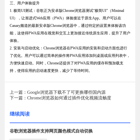
三、用户体验提升
1. 极简UI测试：谷歌正为安卓版Chrome浏览器测试“极简UI”（Minimal
UI），让渐进式Web应用（PWA）体验接近于原生App。用户可以在
Canary频道的最新安卓版Chrome浏览器中，通过特定的设置来体验该功
能，这使得PWA应用在视觉和交互上更加接近传统原生应用，提升了用户
体验。
2. 安装与启动优化：Chrome浏览器在PWA应用的安装和启动方面也进行
了优化。用户可以通过简单的操作将PWA应用添加到桌面或应用列表中，
方便快速启动。同时，Chrome还提供了对PWA应用的缓存和预加载支
持，使得应用的启动速度更快，减少了等待时间。
上一篇：Google浏览器下载不了可更换哪些国内源
下一篇：Chrome浏览器如何通过插件优化视频流畅度
继续阅读
谷歌浏览器插件支持网页颜色模式自动切换