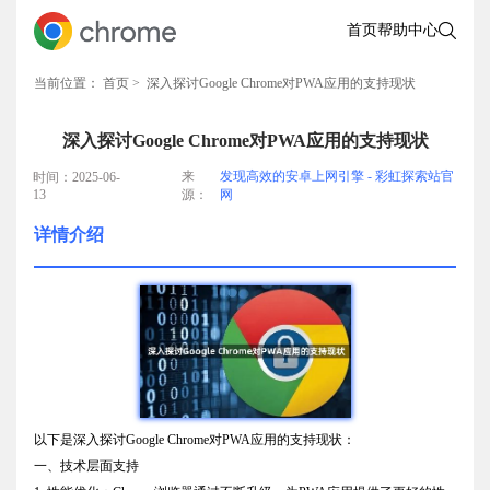
首页
帮助中心
当前位置：
首页
> 深入探讨Google Chrome对PWA应用的支持现状
深入探讨Google Chrome对PWA应用的支持现状
来
发现高效的安卓上网引擎 - 彩虹探索站官
时间：2025-06-
13
源：
网
详情介绍
以下是深入探讨Google Chrome对PWA应用的支持现状：
一、技术层面支持