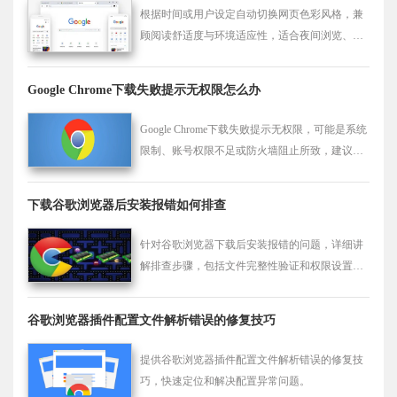
根据时间或用户设定自动切换网页色彩风格，兼
顾阅读舒适度与环境适应性，适合夜间浏览、日
常阅读等多样化场景使用。
Google Chrome下载失败提示无权限怎么办
Google Chrome下载失败提示无权限，可能是系统
限制、账号权限不足或防火墙阻止所致，建议以
管理员身份运行并调整设置。
下载谷歌浏览器后安装报错如何排查
针对谷歌浏览器下载后安装报错的问题，详细讲
解排查步骤，包括文件完整性验证和权限设置，
帮助用户快速解决安装障碍。
谷歌浏览器插件配置文件解析错误的修复技巧
提供谷歌浏览器插件配置文件解析错误的修复技
巧，快速定位和解决配置异常问题。