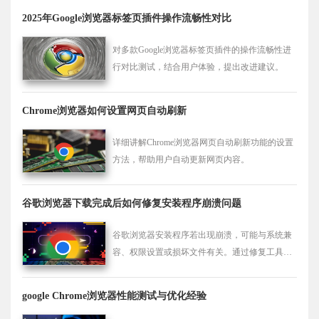
2025年Google浏览器标签页插件操作流畅性对比
对多款Google浏览器标签页插件的操作流畅性进
行对比测试，结合用户体验，提出改进建议。
Chrome浏览器如何设置网页自动刷新
详细讲解Chrome浏览器网页自动刷新功能的设置
方法，帮助用户自动更新网页内容。
谷歌浏览器下载完成后如何修复安装程序崩溃问题
谷歌浏览器安装程序若出现崩溃，可能与系统兼
容、权限设置或损坏文件有关。通过修复工具、
清理残留及重启系统可有效解决。
google Chrome浏览器性能测试与优化经验