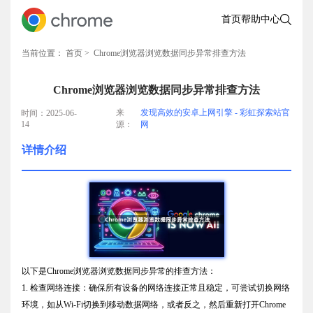
首页
帮助中心
当前位置：
首页
> Chrome浏览器浏览数据同步异常排查方法
Chrome浏览器浏览数据同步异常排查方法
来
发现高效的安卓上网引擎 - 彩虹探索站官
时间：2025-06-
14
源：
网
详情介绍
以下是Chrome浏览器浏览数据同步异常的排查方法：
1. 检查网络连接：确保所有设备的网络连接正常且稳定，可尝试切换网络
环境，如从Wi-Fi切换到移动数据网络，或者反之，然后重新打开Chrome