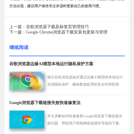
方法出现，建议用户保持关注并适时更新自己的使用习惯。
上一篇：谷歌浏览器下载及标签页管理技巧
下一篇：Google Chrome浏览器下载安装包更新与管理
继续阅读
谷歌浏览器边缘AI模型本地运行隐私保护方案
揭示谷歌浏览器如何通过边缘AI模型的本地运行
实现隐私保护，确保数据处理的安全性和私密
性。
Google浏览器下载链接失效快速修复法
本文讲解如何快速修复Google浏览器下载链接失
效问题，帮助用户排除网络或缓存导致的下载失
败，恢复正常下载流程。