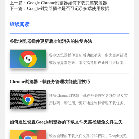
上一篇：Google Chrome浏览器如何下载完整安装器
下一篇：Google浏览器插件是否可记录多端使用数据
继续阅读
谷歌浏览器插件更新后功能消失的恢复办法
谷歌浏览器插件更新后功能消失，多为更新错误
或数据异常导致。本文指导用户通过回滚版本及
修复缓存数据，恢复插件完整功能。
Chrome浏览器下载任务管理功能使用技巧
详解Chrome浏览器下载任务管理的各项功能及实
用技巧，帮助用户更好地控制和管理下载任务。
如何通过设置Google浏览器的下载文件夹路径避免文件丢失
设置合理的下载文件夹路径和权限，Google浏览