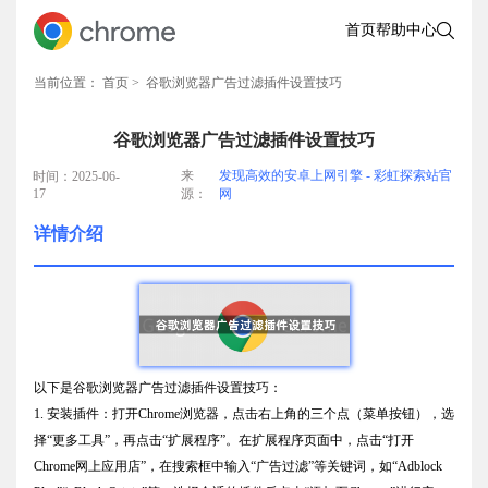
首页
帮助中心
当前位置：
首页
> 谷歌浏览器广告过滤插件设置技巧
谷歌浏览器广告过滤插件设置技巧
来
发现高效的安卓上网引擎 - 彩虹探索站官
时间：2025-06-
17
源：
网
详情介绍
以下是谷歌浏览器广告过滤插件设置技巧：
1. 安装插件：打开Chrome浏览器，点击右上角的三个点（菜单按钮），选
择“更多工具”，再点击“扩展程序”。在扩展程序页面中，点击“打开
Chrome网上应用店”，在搜索框中输入“广告过滤”等关键词，如“Adblock