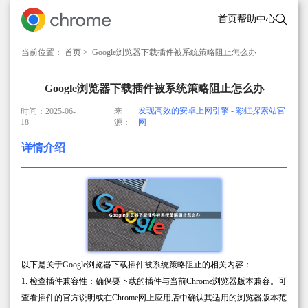
首页
帮助中心
当前位置：
首页
> Google浏览器下载插件被系统策略阻止怎么办
Google浏览器下载插件被系统策略阻止怎么办
来
发现高效的安卓上网引擎 - 彩虹探索站官
时间：2025-06-
18
源：
网
详情介绍
以下是关于Google浏览器下载插件被系统策略阻止的相关内容：
1. 检查插件兼容性：确保要下载的插件与当前Chrome浏览器版本兼容。可
查看插件的官方说明或在Chrome网上应用店中确认其适用的浏览器版本范