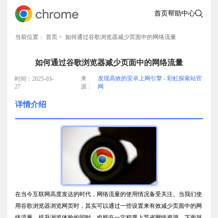
首页
帮助中心
当前位置：
首页
> 如何通过谷歌浏览器减少页面中的网络流量
如何通过谷歌浏览器减少页面中的网络流量
来
发现高效的安卓上网引擎 - 彩虹探索站官
时间：2025-03-
27
源：
网
详情介绍
在当今互联网高度发达的时代，网络流量的使用情况备受关注。当我们使
用谷歌浏览器浏览网页时，其实可以通过一些设置来有效减少页面中的网
络流量，提升浏览体验的同时，也能在一定程度上节省网络资源。下面就