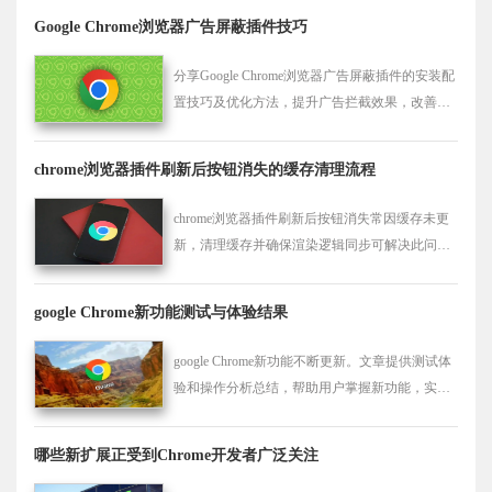
Google Chrome浏览器广告屏蔽插件技巧
分享Google Chrome浏览器广告屏蔽插件的安装配
置技巧及优化方法，提升广告拦截效果，改善浏
览体验。
chrome浏览器插件刷新后按钮消失的缓存清理流程
chrome浏览器插件刷新后按钮消失常因缓存未更
新，清理缓存并确保渲染逻辑同步可解决此问
题。
google Chrome新功能测试与体验结果
google Chrome新功能不断更新。文章提供测试体
验和操作分析总结，帮助用户掌握新功能，实现
高效浏览操作。
哪些新扩展正受到Chrome开发者广泛关注