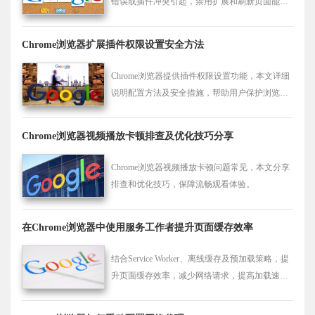
错误或插件冲突引起，禁用扩展和刷新页面能恢
复功能。
Chrome浏览器扩展插件权限设置安全方法
Chrome浏览器提供插件权限设置功能，本文详细
说明配置方法及安全措施，帮助用户保护浏览数
据安全，避免隐私泄露。
Chrome浏览器视频播放卡顿排查及优化技巧分享
Chrome浏览器视频播放卡顿问题常见，本文分享
排查和优化技巧，保障流畅观看体验。
在Chrome浏览器中使用服务工作者提升页面缓存效率
结合Service Worker、离线缓存及预加载策略，提
升页面缓存效率，减少网络请求，提高加载速
度。