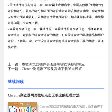
- 关注插件评价与评分：在Chrome网上应用店中，查看其他用户对插件的
评价和评分。较高的评分和正面的评价通常表示该插件在功能、稳定性和
安全性方面表现较好。若插件有大量负面评价，如涉及隐私泄露、功能异
常等问题，应避免下载。
- 查看开发者信息：在下载插件前，查看插件的开发者信息，选择知名开
发者或有一定信誉的开发者开发的插件，可查看开发者的其他作品和用户
评价，了解其口碑。对于没有开发者信息或开发者信誉不佳的插件，要谨
慎对待。
上一篇：谷歌浏览器插件是否影响键盘快捷键响应
下一篇：Chrome浏览器下载及高速下载通道设置
继续阅读
Chrome浏览器网页按钮点击无响应的处理方法
Chrome浏览器网页按钮点击无响应，通常由脚本