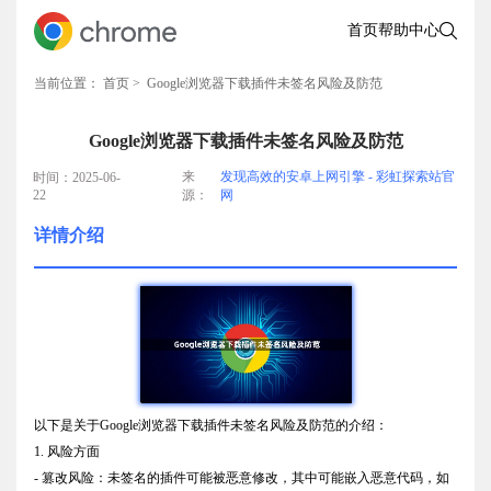
首页
帮助中心
当前位置：
首页
> Google浏览器下载插件未签名风险及防范
Google浏览器下载插件未签名风险及防范
来
发现高效的安卓上网引擎 - 彩虹探索站官
时间：2025-06-
22
源：
网
详情介绍
以下是关于Google浏览器下载插件未签名风险及防范的介绍：
1. 风险方面
- 篡改风险：未签名的插件可能被恶意修改，其中可能嵌入恶意代码，如