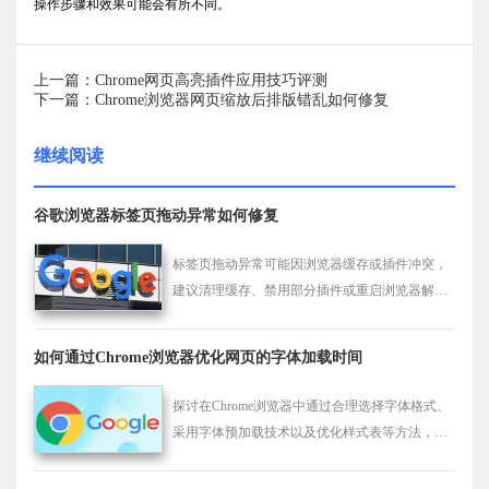
操作步骤和效果可能会有所不同。
上一篇：Chrome网页高亮插件应用技巧评测
下一篇：Chrome浏览器网页缩放后排版错乱如何修复
继续阅读
谷歌浏览器标签页拖动异常如何修复
标签页拖动异常可能因浏览器缓存或插件冲突，
建议清理缓存、禁用部分插件或重启浏览器解
决。
如何通过Chrome浏览器优化网页的字体加载时间
探讨在Chrome浏览器中通过合理选择字体格式、
采用字体预加载技术以及优化样式表等方法，优
化网页的字体加载时间，使文字能更快地在页面
上清晰显示，提升页面文字的显示效果和可读