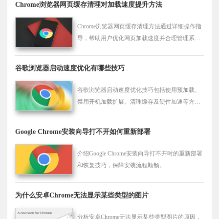
Chrome浏览器网页缓存清理对加载速度提升方法
性。
Chrome浏览器网页缓存清理方法通过详细操作指
导，帮助用户优化网页加载速度并合理管理系统
资源，实现浏览器性能提升和网页访问流畅化。
谷歌浏览器启动速度优化有哪些技巧
谷歌浏览器启动速度优化技巧包括使用预加载、
禁用开机加载扩展、清理缓存及硬件加速等方
法，有效缩短打开时间，让浏览器启动更快速更
顺畅。
Google Chrome安装向导打不开如何重新部署
介绍Google Chrome安装向导打不开时的重新部署
和恢复技巧，保障安装流程顺畅。
为什么安卓Chrome无法显示某些类型的图片
分析安卓Chrome无法显示某些类型图片的原因，