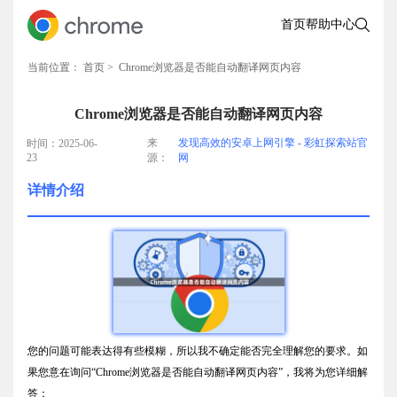
首页
帮助中心
当前位置：
首页
> Chrome浏览器是否能自动翻译网页内容
Chrome浏览器是否能自动翻译网页内容
来
发现高效的安卓上网引擎 - 彩虹探索站官
时间：2025-06-
23
源：
网
详情介绍
您的问题可能表达得有些模糊，所以我不确定能否完全理解您的要求。如
果您意在询问“Chrome浏览器是否能自动翻译网页内容”，我将为您详细解
答：