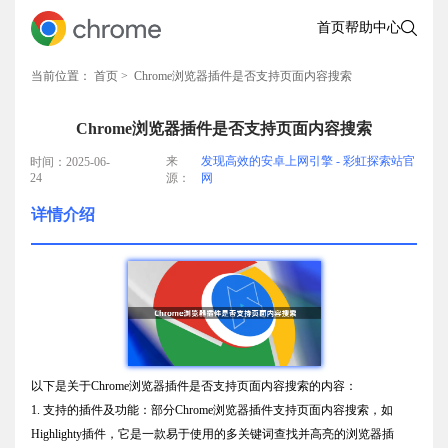
首页
帮助中心
当前位置：
首页
> Chrome浏览器插件是否支持页面内容搜索
Chrome浏览器插件是否支持页面内容搜索
来
发现高效的安卓上网引擎 - 彩虹探索站官
时间：2025-06-
24
源：
网
详情介绍
以下是关于Chrome浏览器插件是否支持页面内容搜索的内容：
1. 支持的插件及功能：部分Chrome浏览器插件支持页面内容搜索，如
Highlighty插件，它是一款易于使用的多关键词查找并高亮的浏览器插