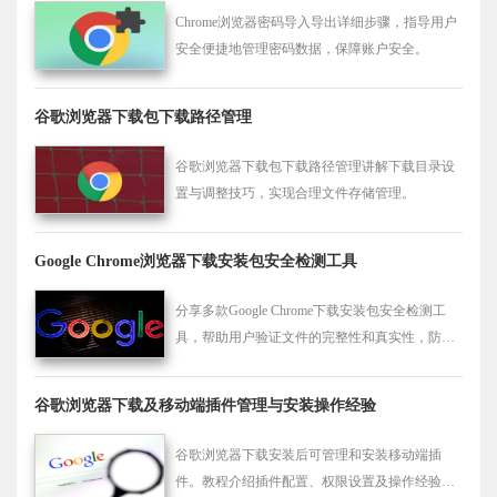
Chrome浏览器密码导入导出详细步骤，指导用户
安全便捷地管理密码数据，保障账户安全。
谷歌浏览器下载包下载路径管理
谷歌浏览器下载包下载路径管理讲解下载目录设
置与调整技巧，实现合理文件存储管理。
Google Chrome浏览器下载安装包安全检测工具
分享多款Google Chrome下载安装包安全检测工
具，帮助用户验证文件的完整性和真实性，防止
下载假冒及篡改版本，保障软件安全。
谷歌浏览器下载及移动端插件管理与安装操作经验
谷歌浏览器下载安装后可管理和安装移动端插
件。教程介绍插件配置、权限设置及操作经验，