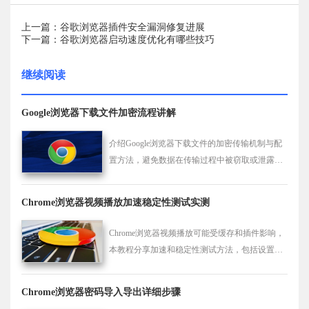
上一篇：谷歌浏览器插件安全漏洞修复进展
下一篇：谷歌浏览器启动速度优化有哪些技巧
继续阅读
Google浏览器下载文件加密流程讲解
介绍Google浏览器下载文件的加密传输机制与配
置方法，避免数据在传输过程中被窃取或泄露，
确保安全性。
Chrome浏览器视频播放加速稳定性测试实测
Chrome浏览器视频播放可能受缓存和插件影响，
本教程分享加速和稳定性测试方法，包括设置优
化和实测技巧，帮助用户获得流畅的视频观看体
验。
Chrome浏览器密码导入导出详细步骤