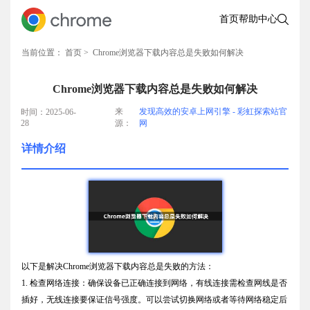
首页
帮助中心
当前位置：
首页
> Chrome浏览器下载内容总是失败如何解决
Chrome浏览器下载内容总是失败如何解决
来
发现高效的安卓上网引擎 - 彩虹探索站官
时间：2025-06-
28
源：
网
详情介绍
以下是解决Chrome浏览器下载内容总是失败的方法：
1. 检查网络连接：确保设备已正确连接到网络，有线连接需检查网线是否
插好，无线连接要保证信号强度。可以尝试切换网络或者等待网络稳定后