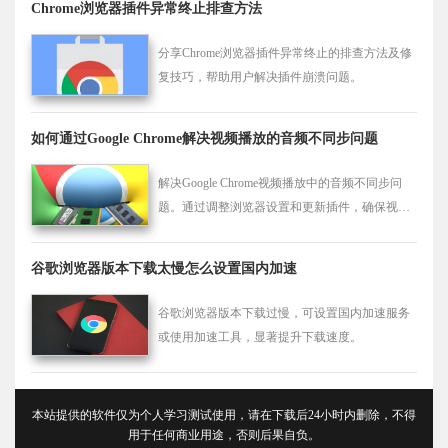
Chrome浏览器插件异常终止排查方法
分享Chrome浏览器插件异常终止的排查方法及修
复技巧，帮助用户解决插件崩溃问题。
如何通过Google Chrome解决视频播放的音频不同步问题
解决Google Chrome视频播放中的音频不同步问
题。通过调整浏览器设置和更新插件，确保视频
和音频同步播放，提升观看体验。
谷歌浏览器版本下载太慢怎么设置国内加速
谷歌浏览器版本下载过慢，可设置国内加速服务
或使用加速工具，显著提升下载速度。
本站提供的软件仅为个人学习测试使用，请在下载后24小时内删除，不得
用于任何商业用途，否则后果自负。