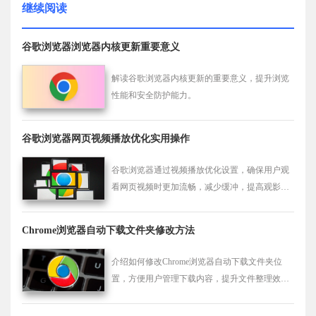
继续阅读
谷歌浏览器浏览器内核更新重要意义
解读谷歌浏览器内核更新的重要意义，提升浏览
性能和安全防护能力。
谷歌浏览器网页视频播放优化实用操作
谷歌浏览器通过视频播放优化设置，确保用户观
看网页视频时更加流畅，减少缓冲，提高观影体
验。
Chrome浏览器自动下载文件夹修改方法
介绍如何修改Chrome浏览器自动下载文件夹位
置，方便用户管理下载内容，提升文件整理效
率。