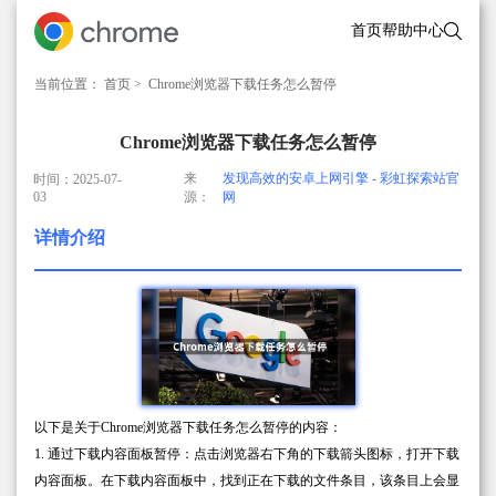
首页
帮助中心
当前位置：
首页
> Chrome浏览器下载任务怎么暂停
Chrome浏览器下载任务怎么暂停
来
发现高效的安卓上网引擎 - 彩虹探索站官
时间：2025-07-
03
源：
网
详情介绍
以下是关于Chrome浏览器下载任务怎么暂停的内容：
1. 通过下载内容面板暂停：点击浏览器右下角的下载箭头图标，打开下载
内容面板。在下载内容面板中，找到正在下载的文件条目，该条目上会显