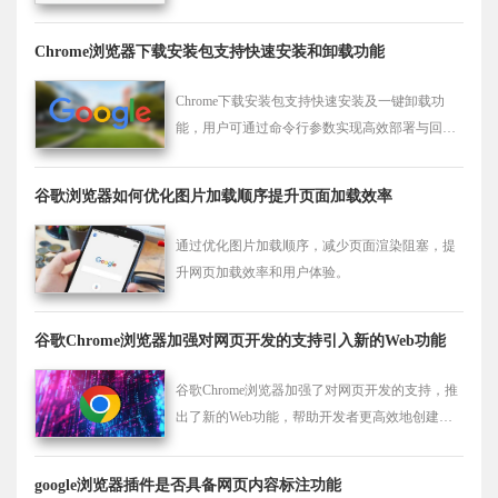
功能，提升浏览器使用体验。
Chrome浏览器下载安装包支持快速安装和卸载功能
Chrome下载安装包支持快速安装及一键卸载功
能，用户可通过命令行参数实现高效部署与回退
操作。
谷歌浏览器如何优化图片加载顺序提升页面加载效率
通过优化图片加载顺序，减少页面渲染阻塞，提
升网页加载效率和用户体验。
谷歌Chrome浏览器加强对网页开发的支持引入新的Web功能
谷歌Chrome浏览器加强了对网页开发的支持，推
出了新的Web功能，帮助开发者更高效地创建与
优化网页。
google浏览器插件是否具备网页内容标注功能