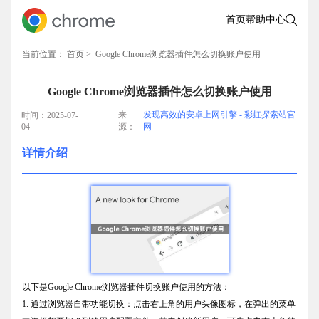
首页
帮助中心
当前位置：
首页
> Google Chrome浏览器插件怎么切换账户使用
Google Chrome浏览器插件怎么切换账户使用
来
发现高效的安卓上网引擎 - 彩虹探索站官
时间：2025-07-
04
源：
网
详情介绍
以下是Google Chrome浏览器插件切换账户使用的方法：
1. 通过浏览器自带功能切换：点击右上角的用户头像图标，在弹出的菜单