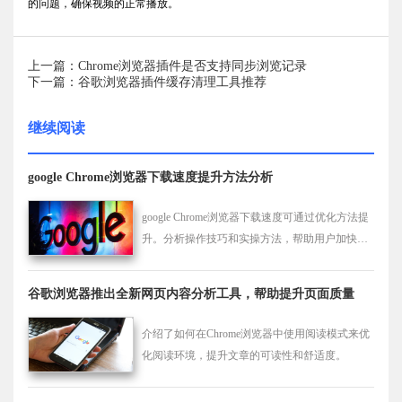
的问题，确保视频的正常播放。
上一篇：Chrome浏览器插件是否支持同步浏览记录
下一篇：谷歌浏览器插件缓存清理工具推荐
继续阅读
google Chrome浏览器下载速度提升方法分析
google Chrome浏览器下载速度可通过优化方法提
升。分析操作技巧和实操方法，帮助用户加快文
件获取效率，实现高效下载体验。
谷歌浏览器推出全新网页内容分析工具，帮助提升页面质量
介绍了如何在Chrome浏览器中使用阅读模式来优
化阅读环境，提升文章的可读性和舒适度。