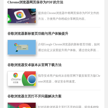
Chrome浏览器网页保存为PDF的方法
提供在Chrome浏览器中将网页保存为PDF文件的
方法，方便用户存档或分享网页内容。
谷歌浏览器新标签页功能与用户体验提升
介绍Google Chrome浏览器的新标签页功能，如何
通过自定义设置提升用户体验。通过优化界面布
局，提高用户的浏览效率和操作体验。
谷歌浏览器安卓版本从官网下载方法
指导安卓用户如何从谷歌官网下载安装官方版Chr
ome浏览器，保证安全和速度。
谷歌浏览器主页打不开问题解决方案
针对谷歌浏览器主页打不开的问题，提供多种快