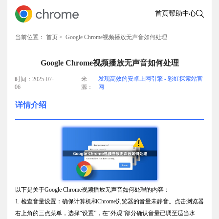
首页
帮助中心
当前位置：
首页
> Google Chrome视频播放无声音如何处理
Google Chrome视频播放无声音如何处理
来
发现高效的安卓上网引擎 - 彩虹探索站官
时间：2025-07-
06
源：
网
详情介绍
以下是关于Google Chrome视频播放无声音如何处理的内容：
1. 检查音量设置：确保计算机和Chrome浏览器的音量未静音。点击浏览器
右上角的三点菜单，选择“设置”，在“外观”部分确认音量已调至适当水