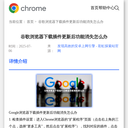
首页
帮助中心
当前位置：
首页
> 谷歌浏览器下载插件更新后功能消失怎么办
谷歌浏览器下载插件更新后功能消失怎么办
来
发现高效的安卓上网引擎 - 彩虹探索站官
时间：2025-07-
06
源：
网
详情介绍
Google浏览器下载插件更新后功能消失怎么办
1. 检查插件设置：进入Chrome浏览器的“扩展程序”页面（点击右上角的三
个点，选择“更多工具”，然后点击“扩展程序”），找到对应的插件，点击