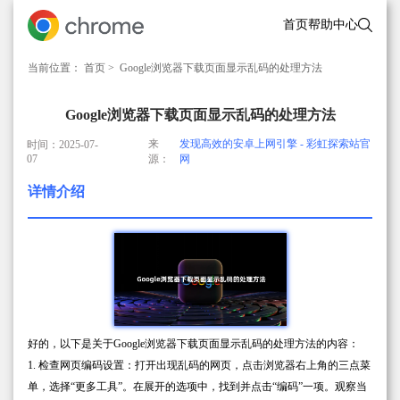
首页
帮助中心
当前位置：
首页
> Google浏览器下载页面显示乱码的处理方法
Google浏览器下载页面显示乱码的处理方法
来
发现高效的安卓上网引擎 - 彩虹探索站官
时间：2025-07-
07
源：
网
详情介绍
好的，以下是关于Google浏览器下载页面显示乱码的处理方法的内容：
1. 检查网页编码设置：打开出现乱码的网页，点击浏览器右上角的三点菜
单，选择“更多工具”。在展开的选项中，找到并点击“编码”一项。观察当