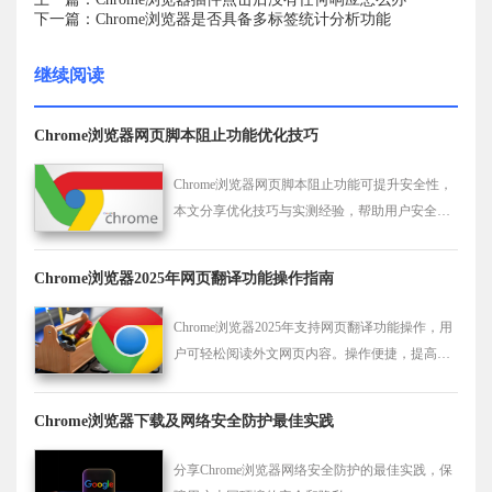
下一篇：Chrome浏览器是否具备多标签统计分析功能
继续阅读
Chrome浏览器网页脚本阻止功能优化技巧
Chrome浏览器网页脚本阻止功能可提升安全性，
本文分享优化技巧与实测经验，帮助用户安全流
畅浏览网页。
Chrome浏览器2025年网页翻译功能操作指南
Chrome浏览器2025年支持网页翻译功能操作，用
户可轻松阅读外文网页内容。操作便捷，提高跨
语言浏览体验。
Chrome浏览器下载及网络安全防护最佳实践
分享Chrome浏览器网络安全防护的最佳实践，保