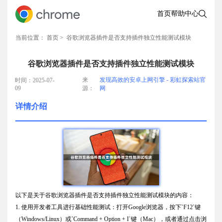
首页
帮助中心
当前位置：
首页
> 谷歌浏览器插件是否支持插件独立性能测试模块
谷歌浏览器插件是否支持插件独立性能测试模块
来
发现高效的安卓上网引擎 - 彩虹探索站官
时间：2025-07-
09
源：
网
详情介绍
以下是关于谷歌浏览器插件是否支持插件独立性能测试模块的内容：
1. 使用开发者工具进行基础性能测试：打开Google浏览器，按下`F12`键
（Windows/Linux）或`Command + Option + I`键（Mac），或者通过点击浏