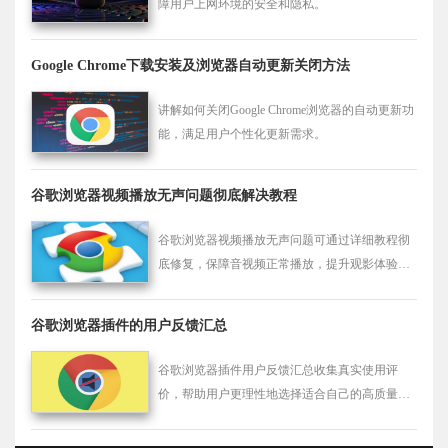
障用户上网环境的安全和隐私。
Google Chrome下载安装及浏览器自动更新关闭方法
讲解如何关闭Google Chrome浏览器的自动更新功
能，满足用户个性化更新需求。
谷歌浏览器视频播放无声问题彻底解决教程
谷歌浏览器视频播放无声问题可通过详细教程彻
底修复，保障音视频正常播放，提升观影体验不
被异常影响。
谷歌浏览器插件的用户反馈汇总
谷歌浏览器插件用户反馈汇总收集真实使用评
价，帮助用户更理性地选择适合自己的高质量扩
展。