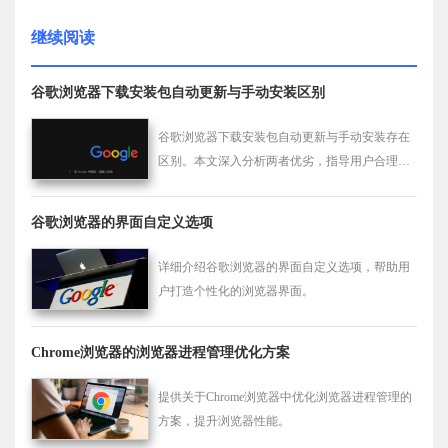
继续阅读
谷歌浏览器下载安装包自动更新与手动安装区别
谷歌浏览器下载安装包自动更新与手动安装存在
区别。本文深入分析两者优劣，指导用户合理选
择安装方式，保障版本稳定。
谷歌浏览器的界面自定义选项
详细介绍谷歌浏览器的界面自定义选项，帮助用
户打造个性化的浏览器界面。
Chrome浏览器的浏览器进程管理优化方案
提供关于Chrome浏览器中优化浏览器进程管理的
方案，提升浏览器性能。