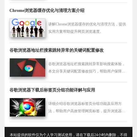
Chrome浏览器缓存优化与清理方案介绍
讲解Chrome浏览器缓存的优化与清理方法，提供
实用方案帮助提升网页浏览速度。
谷歌浏览器地址栏搜索跳转异常的关键词配置修改
谷歌浏览器地址栏搜索跳转异常影响搜索体验，
本文分享关键词配置修改技巧，帮助用户保障搜
索准确跳转。
谷歌浏览器下载后标签页分组功能详解与应用
详细介绍谷歌浏览器标签页分组功能及应用方
法，帮助用户高效管理网页标签，提升浏览器操
作效率。
本站提供的软件仅为个人学习测试使用，请在下载后24小时内删除，不得