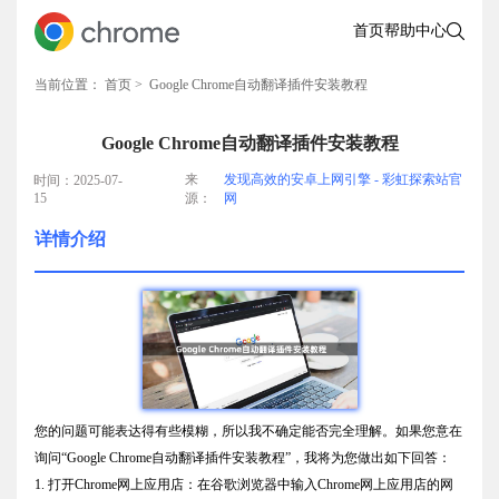
首页
帮助中心
当前位置：
首页
> Google Chrome自动翻译插件安装教程
Google Chrome自动翻译插件安装教程
来
发现高效的安卓上网引擎 - 彩虹探索站官
时间：2025-07-
15
源：
网
详情介绍
您的问题可能表达得有些模糊，所以我不确定能否完全理解。如果您意在
询问“Google Chrome自动翻译插件安装教程”，我将为您做出如下回答：
1. 打开Chrome网上应用店：在谷歌浏览器中输入Chrome网上应用店的网