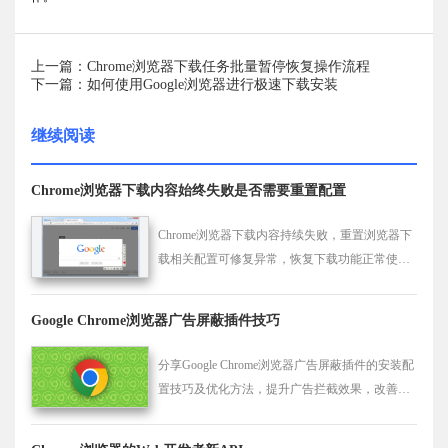
上一篇：Chrome浏览器下载任务批量暂停恢复操作流程
下一篇：如何使用Google浏览器进行极速下载安装
继续阅读
Chrome浏览器下载内容始终失败是否需要重置配置
Chrome浏览器下载内容持续失败，重置浏览器下
载相关配置可修复异常，恢复下载功能正常使
用。
Google Chrome浏览器广告屏蔽插件技巧
分享Google Chrome浏览器广告屏蔽插件的安装配
置技巧及优化方法，提升广告拦截效果，改善浏
览体验。