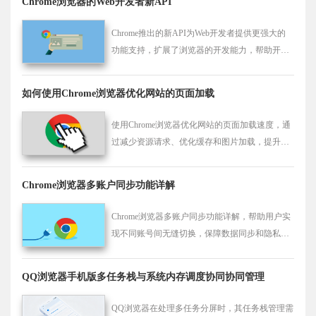
Chrome浏览器的Web开发者新API
Chrome推出的新API为Web开发者提供更强大的
功能支持，扩展了浏览器的开发能力，帮助开发
者优化性能和增强Web应用的功能。
如何使用Chrome浏览器优化网站的页面加载
使用Chrome浏览器优化网站的页面加载速度，通
过减少资源请求、优化缓存和图片加载，提升网
站性能和加载效率。
Chrome浏览器多账户同步功能详解
Chrome浏览器多账户同步功能详解，帮助用户实
现不同账号间无缝切换，保障数据同步和隐私安
全。
QQ浏览器手机版多任务栈与系统内存调度协同协同管理
QQ浏览器在处理多任务分屏时，其任务栈管理需