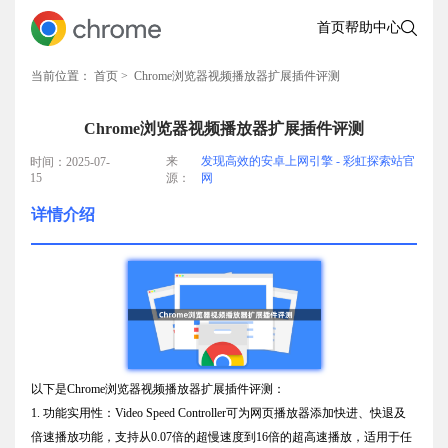
首页
帮助中心
当前位置：
首页
> Chrome浏览器视频播放器扩展插件评测
Chrome浏览器视频播放器扩展插件评测
来
发现高效的安卓上网引擎 - 彩虹探索站官
时间：2025-07-
15
源：
网
详情介绍
以下是Chrome浏览器视频播放器扩展插件评测：
1. 功能实用性：Video Speed Controller可为网页播放器添加快进、快退及
倍速播放功能，支持从0.07倍的超慢速度到16倍的超高速播放，适用于任