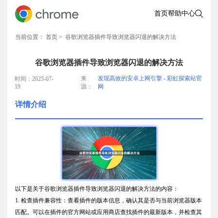
首页
帮助中心
当前位置：
首页
> 谷歌浏览器插件导致浏览器闪退的解决方法
谷歌浏览器插件导致浏览器闪退的解决方法
来
发现高效的安卓上网引擎 - 彩虹探索站官
时间：2025-07-
19
源：
网
详情介绍
以下是关于谷歌浏览器插件导致浏览器闪退的解决方法的内容：
1. 检查插件兼容性：查看插件的版本信息，确认其是否与当前浏览器版本
匹配。可以在插件的官方网站或应用商店查找插件的最新版本，并检查其