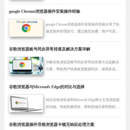
览器稳定性。
google Chrome浏览器插件安装操作经验
google Chrome浏览器插件安装操作经验分享了快
速安装和管理技巧。通过规范步骤，用户可高效
配置插件并保持浏览器稳定性。
谷歌浏览器账号同步异常排查及解决方案详解
详解谷歌浏览器账号同步异常的排查方法及解决
方案，帮助用户快速恢复数据同步，保障多设备
数据一致性。
谷歌浏览器与Microsoft Edge的对比与选择
对比谷歌浏览器和Microsoft Edge两大主流浏览器
的功能、性能和兼容性，帮助您做出更明智的选
择。
谷歌浏览器插件导致浏览器卡顿无响应处理方案