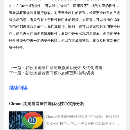
如，在Android系统中，可以通过“设置” - “应用程序” - 找到对应的插件，
查看其权限设置并进行修改。对于安全软件的设置，检查安全软件的日志
或提示信息，看是否有关于插件被阻止的记录。如果有，可以将插件添加
到信任列表或白名单中，允许其运行。同时，也可以尝试暂时关闭安全软
件，然后再次启动浏览器和插件，看是否还会出现闪退现象。但关闭安全
软件可能会带来一定的安全风险，所以在完成测试后，建议及时重新开启
安全软件。
上一篇：谷歌浏览器启动速度慢原因分析及优化措施
下一篇：谷歌浏览器夜间模式如何定时自动切换
继续阅读
Chrome浏览器网页性能优化技巧实操分析
Chrome浏览器网页性能影响访问体验。教程提供
实操分析技巧，帮助用户提升网页加载速度和浏