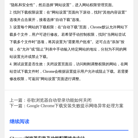
“隐私和安全性”，然后选择“网站设置”，进入网站权限管理页面。
2. 找到下载权限设置：在“网站设置”页面向下滚动，找到“其他内容设置”
选项并点击展开，接着选择“自动下载”选项。
3. 设置每个网站的下载权限：在“自动下载”页面，Chrome默认允许网站下
载多个文件，用户可进行修改。若希望手动控制权限，找到“当网站尝试
下载多个文件时”选项，将其设置为“需要用户批准”。还可点击“添加”按
钮，在“允许”或“阻止”列表中手动输入特定网站的地址，分别为不同的网
站设置允许或禁止下载。
4. 测试设置是否生效：关闭设置页面后，访问刚刚调整权限的网站，在网
站尝试下载文件时，Chrome会根据设置提示用户允许或阻止下载。若需要
修改权限，可返回“网站设置”页面进行调整。
上一篇：谷歌浏览器自动登录功能如何关闭
下一篇：Google Chrome下载安装失败提示网络异常处理方案
继续阅读