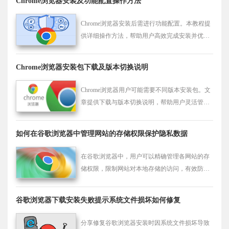
Chrome浏览器安装及功能配置操作方法
Chrome浏览器安装后需进行功能配置。本教程提
供详细操作方法，帮助用户高效完成安装并优化
浏览体验。
Chrome浏览器安装包下载及版本切换说明
Chrome浏览器用户可能需要不同版本安装包。文
章提供下载与版本切换说明，帮助用户灵活管理
浏览器版本，满足多样使用需求。
如何在谷歌浏览器中管理网站的存储权限保护隐私数据
在谷歌浏览器中，用户可以精确管理各网站的存
储权限，限制网站对本地存储的访问，有效防止
敏感信息泄露，提升隐私保护。
谷歌浏览器下载安装失败提示系统文件损坏如何修复
分享修复谷歌浏览器安装时因系统文件损坏导致