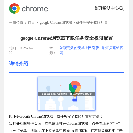
首页
帮助中心
当前位置：
首页
> google Chrome浏览器下载任务安全权限配置
google Chrome浏览器下载任务安全权限配置
来
发现高效的安卓上网引擎 - 彩虹探索站官
时间：2025-07-
22
源：
网
详情介绍
以下是Google Chrome浏览器下载任务安全权限配置的方法：
1. 打开权限管理页面：在电脑上打开Chrome浏览器，点击右上角的“···”
（三点菜单）图标，在下拉菜单中选择“设置”选项。在左侧菜单栏中点击