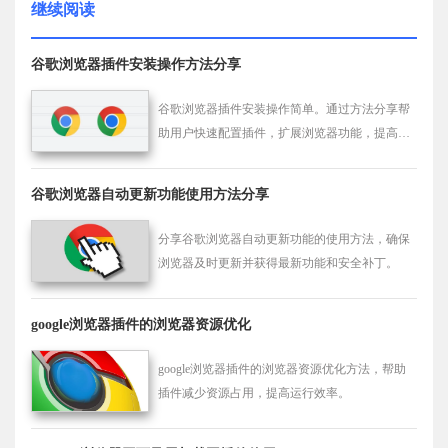
继续阅读
谷歌浏览器插件安装操作方法分享
谷歌浏览器插件安装操作简单。通过方法分享帮
助用户快速配置插件，扩展浏览器功能，提高操
作效率和使用便利性。
谷歌浏览器自动更新功能使用方法分享
分享谷歌浏览器自动更新功能的使用方法，确保
浏览器及时更新并获得最新功能和安全补丁。
google浏览器插件的浏览器资源优化
google浏览器插件的浏览器资源优化方法，帮助
插件减少资源占用，提高运行效率。