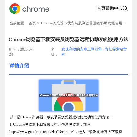
首页
帮助中心
当前位置：
首页
> Chrome浏览器下载安装及浏览器远程协助功能使用方法
Chrome浏览器下载安装及浏览器远程协助功能使用方法
来
发现高效的安卓上网引擎 - 彩虹探索站官
时间：2025-07-
24
源：
网
详情介绍
以下是Chrome浏览器下载安装及浏览器远程协助功能使用方法：
1. Chrome浏览器下载安装：打开任意浏览器，输入
https://www.google.com/intl/zh-CN/chrome/ ，进入谷歌浏览器官方下载页