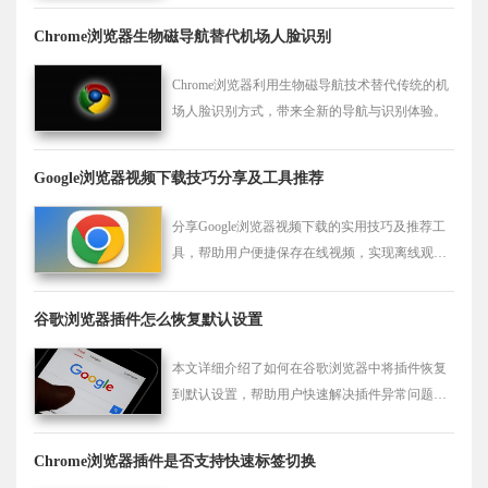
Chrome浏览器生物磁导航替代机场人脸识别
Chrome浏览器利用生物磁导航技术替代传统的机
场人脸识别方式，带来全新的导航与识别体验。
Google浏览器视频下载技巧分享及工具推荐
分享Google浏览器视频下载的实用技巧及推荐工
具，帮助用户便捷保存在线视频，实现离线观
看。
谷歌浏览器插件怎么恢复默认设置
本文详细介绍了如何在谷歌浏览器中将插件恢复
到默认设置，帮助用户快速解决插件异常问题，
恢复插件的正常功能，提升浏览体验。适合所有
用户操作参考。
Chrome浏览器插件是否支持快速标签切换