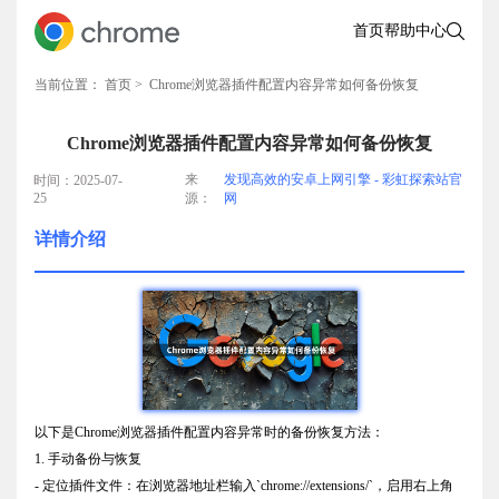
首页
帮助中心
当前位置：
首页
> Chrome浏览器插件配置内容异常如何备份恢复
Chrome浏览器插件配置内容异常如何备份恢复
来
发现高效的安卓上网引擎 - 彩虹探索站官
时间：2025-07-
25
源：
网
详情介绍
以下是Chrome浏览器插件配置内容异常时的备份恢复方法：
1. 手动备份与恢复
- 定位插件文件：在浏览器地址栏输入`chrome://extensions/`，启用右上角