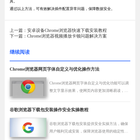
具。
通过以上方法，可有效解决插件配置异常问题，保障数据安全。
上一篇：安卓设备Chrome浏览器快速下载安装教程
下一篇：Chrome浏览器视频播放卡顿问题解决方案
继续阅读
Chrome浏览器网页字体自定义与优化操作方法
Chrome浏览器网页字体自定义与优化功能可以调
整文字显示效果，使网页内容更加清晰易读，提
高浏览舒适度和视觉体验。
谷歌浏览器下载包安装操作安全实操教程
谷歌浏览器下载包安装提供安全实操方法，确保
用户顺利完成安装，保障浏览器使用的稳定性和
安全性。