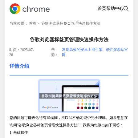
首页
帮助中心
当前位置：
首页
> 谷歌浏览器标签页管理快速操作方法
谷歌浏览器标签页管理快速操作方法
来
发现高效的安卓上网引擎 - 彩虹探索站官
时间：2025-07-
26
源：
网
详情介绍
您的问题可能表达得有些模糊，所以我不确定能否完全理解。如果您意在
询问“谷歌浏览器标签页管理快速操作方法”，我将为您做出如下回答：
1. 基础操作