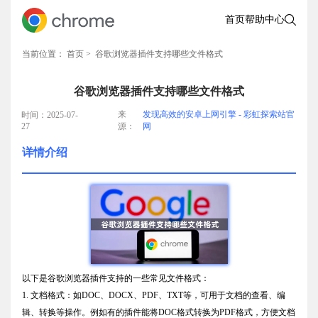
首页
帮助中心
当前位置：
首页
> 谷歌浏览器插件支持哪些文件格式
谷歌浏览器插件支持哪些文件格式
来
发现高效的安卓上网引擎 - 彩虹探索站官
时间：2025-07-
27
源：
网
详情介绍
以下是谷歌浏览器插件支持的一些常见文件格式：
1. 文档格式：如DOC、DOCX、PDF、TXT等，可用于文档的查看、编
辑、转换等操作。例如有的插件能将DOC格式转换为PDF格式，方便文档