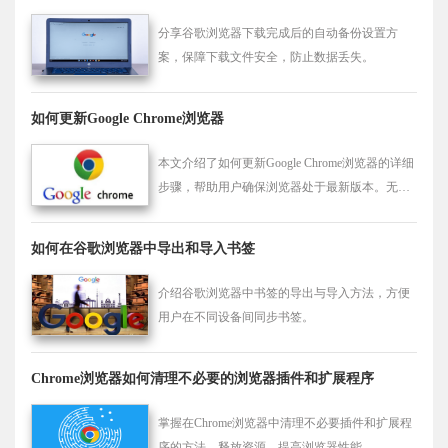
分享谷歌浏览器下载完成后的自动备份设置方
案，保障下载文件安全，防止数据丢失。
如何更新Google Chrome浏览器
本文介绍了如何更新Google Chrome浏览器的详细
步骤，帮助用户确保浏览器处于最新版本。无论
是Windows、Mac还是移动设备，按照以下方法
操作，确保顺利完成浏览器的更新。
如何在谷歌浏览器中导出和导入书签
介绍谷歌浏览器中书签的导出与导入方法，方便
用户在不同设备间同步书签。
Chrome浏览器如何清理不必要的浏览器插件和扩展程序
掌握在Chrome浏览器中清理不必要插件和扩展程
序的方法，释放资源，提高浏览器性能。