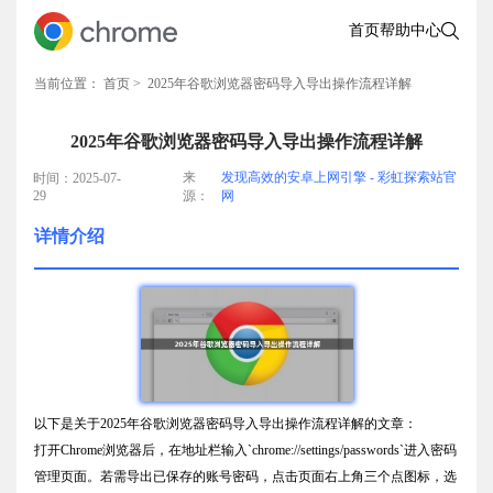
首页
帮助中心
当前位置：
首页
> 2025年谷歌浏览器密码导入导出操作流程详解
2025年谷歌浏览器密码导入导出操作流程详解
来
发现高效的安卓上网引擎 - 彩虹探索站官
时间：2025-07-
29
源：
网
详情介绍
以下是关于2025年谷歌浏览器密码导入导出操作流程详解的文章：
打开Chrome浏览器后，在地址栏输入`chrome://settings/passwords`进入密码
管理页面。若需导出已保存的账号密码，点击页面右上角三个点图标，选