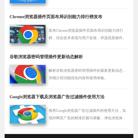
换效率，避免账号混乱。
Chrome浏览器插件页面布局识别能力排行榜发布
发布Chrome浏览器插件页面布局识别能力排行
榜，综合技术表现与用户反馈，评选优质插件。
谷歌浏览器密码管理插件更新动态解析
解析谷歌浏览器密码管理插件的最新更新动态，
详细介绍功能优化内容和使用体验。
Google浏览器下载及浏览器广告过滤插件使用方法
推荐Google浏览器广告过滤插件的使用方法，实
现对网页广告的精准拦截与屏蔽，净化浏览体
验。