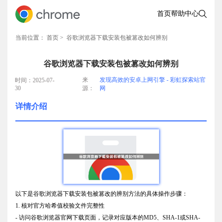
首页
帮助中心
当前位置：
首页
> 谷歌浏览器下载安装包被篡改如何辨别
谷歌浏览器下载安装包被篡改如何辨别
来
发现高效的安卓上网引擎 - 彩虹探索站官
时间：2025-07-
30
源：
网
详情介绍
以下是谷歌浏览器下载安装包被篡改的辨别方法的具体操作步骤：
1. 核对官方哈希值校验文件完整性
- 访问谷歌浏览器官网下载页面，记录对应版本的MD5、SHA-1或SHA-