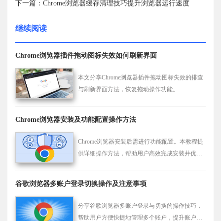
下一篇：Chrome浏览器缓存清理技巧提升浏览器运行速度
继续阅读
Chrome浏览器插件拖动图标失效如何刷新界面
本文分享Chrome浏览器插件拖动图标失效的排查
与刷新界面方法，恢复拖动操作功能。
Chrome浏览器安装及功能配置操作方法
Chrome浏览器安装后需进行功能配置。本教程提
供详细操作方法，帮助用户高效完成安装并优化
浏览体验。
谷歌浏览器多账户登录切换操作及注意事项
分享谷歌浏览器多账户登录与切换的操作技巧，
帮助用户方便快捷地管理多个账户，提升账户切