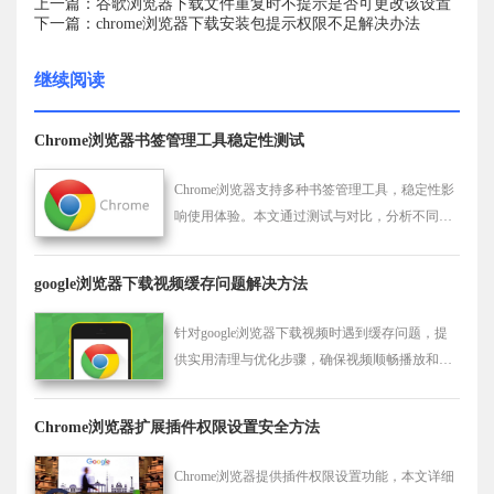
上一篇：谷歌浏览器下载文件重复时不提示是否可更改该设置
下一篇：chrome浏览器下载安装包提示权限不足解决办法
继续阅读
Chrome浏览器书签管理工具稳定性测试
Chrome浏览器支持多种书签管理工具，稳定性影
响使用体验。本文通过测试与对比，分析不同工
具在同步、分类与操作便捷性上的差异，提供选
用参考。
google浏览器下载视频缓存问题解决方法
针对google浏览器下载视频时遇到缓存问题，提
供实用清理与优化步骤，确保视频顺畅播放和完
整下载。
Chrome浏览器扩展插件权限设置安全方法
Chrome浏览器提供插件权限设置功能，本文详细