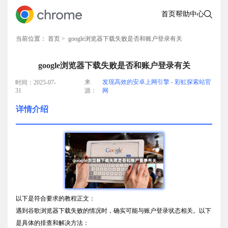
首页
帮助中心
当前位置：
首页
> google浏览器下载失败是否和账户登录有关
google浏览器下载失败是否和账户登录有关
来
发现高效的安卓上网引擎 - 彩虹探索站官
时间：2025-07-
31
源：
网
详情介绍
以下是符合要求的教程正文：
遇到谷歌浏览器下载失败的情况时，确实可能与账户登录状态相关。以下
是具体的排查和解决方法：