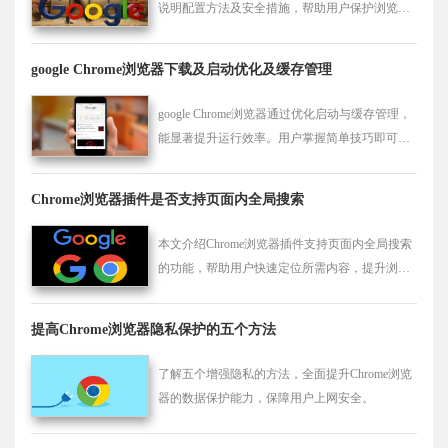
说明配置方法及安全措施，帮助用户保护浏览数
据安全，避免隐私泄露。
google Chrome浏览器下载及启动优化及缓存管理
google Chrome浏览器通过优化启动与缓存管理，
能显著提升运行效率。用户掌握简单技巧即可改
善浏览体验，避免因缓存问题导致的卡顿。
Chrome浏览器插件是否支持页面内全局搜索
本文介绍Chrome浏览器插件支持页面内全局搜索
的功能，帮助用户快速定位所需内容，提升浏览
效率。
提高Chrome浏览器隐私保护的五个方法
了解五个增强隐私的方法，全面提升Chrome浏览
器的数据保护能力，保障用户上网安全。