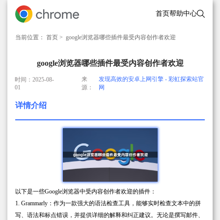
首页
帮助中心
当前位置：
首页
> google浏览器哪些插件最受内容创作者欢迎
google浏览器哪些插件最受内容创作者欢迎
来
发现高效的安卓上网引擎 - 彩虹探索站官
时间：2025-08-
01
源：
网
详情介绍
以下是一些Google浏览器中受内容创作者欢迎的插件：
1. Grammarly：作为一款强大的语法检查工具，能够实时检查文本中的拼
写、语法和标点错误，并提供详细的解释和纠正建议。无论是撰写邮件、