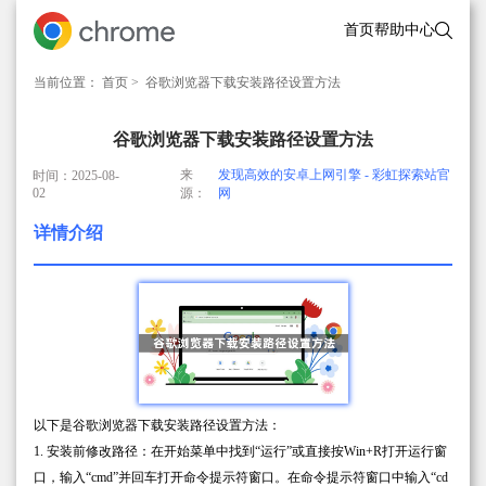
首页
帮助中心
当前位置：
首页
> 谷歌浏览器下载安装路径设置方法
谷歌浏览器下载安装路径设置方法
来
发现高效的安卓上网引擎 - 彩虹探索站官
时间：2025-08-
02
源：
网
详情介绍
以下是谷歌浏览器下载安装路径设置方法：
1. 安装前修改路径：在开始菜单中找到“运行”或直接按Win+R打开运行窗
口，输入“cmd”并回车打开命令提示符窗口。在命令提示符窗口中输入“cd