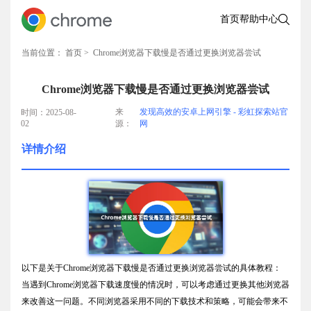
首页
帮助中心
当前位置：
首页
> Chrome浏览器下载慢是否通过更换浏览器尝试
Chrome浏览器下载慢是否通过更换浏览器尝试
来
发现高效的安卓上网引擎 - 彩虹探索站官
时间：2025-08-
02
源：
网
详情介绍
以下是关于Chrome浏览器下载慢是否通过更换浏览器尝试的具体教程：
当遇到Chrome浏览器下载速度慢的情况时，可以考虑通过更换其他浏览器
来改善这一问题。不同浏览器采用不同的下载技术和策略，可能会带来不