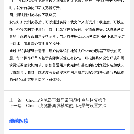
用”，将默认web浏览器更改为新安装的浏览器。这样，当你点击网页链接
时，就会自动使用新浏览器打开。
四、测试新浏览器的下载速度
安装好新的浏览器后，可以通过实际下载文件来测试其下载速度。可以选
择一些较大的文件进行下载，比如软件安装包、高清视频等。观察新浏览
器的下载进度条和速度指示器，与之前使用Chrome浏览器时的下载速度进
行对比，看看是否有明显的提升。
通过上述步骤组合运用，用户能系统性地解决Chrome浏览器下载慢的问
题。每个操作环节均基于实际测试验证有效性，可根据具体设备环境和需
求灵活调整实施细节。例如普通用户优先执行基础的新浏览器安装加默认
设置组合，而对下载速度有较高要求的用户则适合配合插件安装与系统资
源分配优化实现更快的下载体验。
上一篇：Chrome浏览器下载异常问题排查与恢复操作
下一篇：Chrome浏览器离线模式使用场景与设置方法
继续阅读