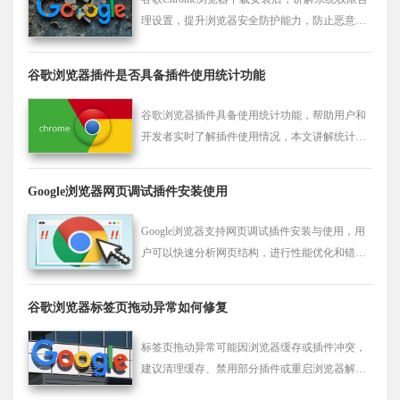
理设置，提升浏览器安全防护能力，防止恶意软
件入侵，保障用户数据安全。
谷歌浏览器插件是否具备插件使用统计功能
谷歌浏览器插件具备使用统计功能，帮助用户和
开发者实时了解插件使用情况，本文讲解统计数
据采集与分析方法。
Google浏览器网页调试插件安装使用
Google浏览器支持网页调试插件安装与使用，用
户可以快速分析网页结构，进行性能优化和错误
排查。
谷歌浏览器标签页拖动异常如何修复
标签页拖动异常可能因浏览器缓存或插件冲突，
建议清理缓存、禁用部分插件或重启浏览器解
决。