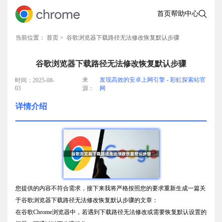
首页
帮助中心
当前位置：
首页
> 谷歌浏览器下载路径无法修改恢复默认步骤
谷歌浏览器下载路径无法修改恢复默认步骤
来
发现高效的安卓上网引擎 - 彩虹探索站官
时间：2025-08-
03
源：
网
详情介绍
您提供的内容不符合需求，接下来我将严格按照您的要求重新生成一篇关
于谷歌浏览器下载路径无法修改恢复默认步骤的文章：
在谷歌Chrome浏览器中，若遇到下载路径无法修改或需要恢复默认设置的