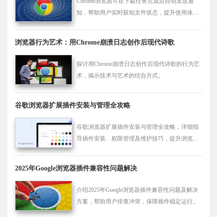
Chrome浏览器可在下载任务完成后自动发送通
知，帮助用户实时获知文件状态，提升使用体
验。
浏览器行为艺术：用Chrome崩溃日志创作后现代诗歌
探讨用Chrome崩溃日志创作后现代诗歌的行为艺
术，揭示技术与艺术的结合方式。
谷歌浏览器扩展插件安装与管理全攻略
谷歌浏览器扩展插件安装与管理全攻略，详细指
导插件安装、权限管理及维护技巧，提升浏览效
率。
2025年Google浏览器插件兼容性问题解决
介绍2025年Google浏览器插件兼容性问题及解决
方案，帮助用户排查冲突，保障插件稳定运行。