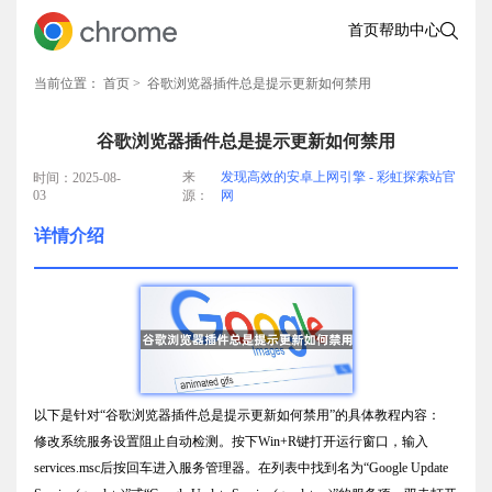
首页
帮助中心
当前位置：
首页
> 谷歌浏览器插件总是提示更新如何禁用
谷歌浏览器插件总是提示更新如何禁用
来
发现高效的安卓上网引擎 - 彩虹探索站官
时间：2025-08-
03
源：
网
详情介绍
以下是针对“谷歌浏览器插件总是提示更新如何禁用”的具体教程内容：
修改系统服务设置阻止自动检测。按下Win+R键打开运行窗口，输入
services.msc后按回车进入服务管理器。在列表中找到名为“Google Update