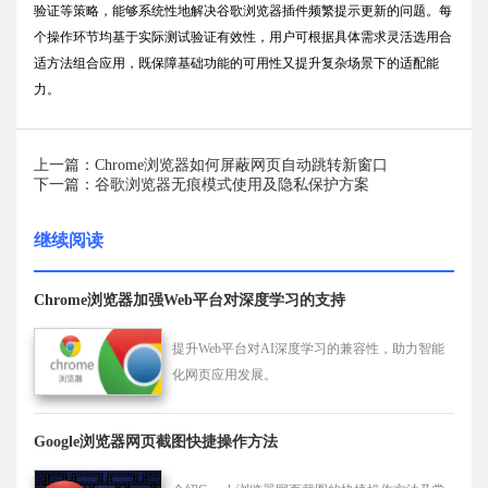
验证等策略，能够系统性地解决谷歌浏览器插件频繁提示更新的问题。每
个操作环节均基于实际测试验证有效性，用户可根据具体需求灵活选用合
适方法组合应用，既保障基础功能的可用性又提升复杂场景下的适配能
力。
上一篇：Chrome浏览器如何屏蔽网页自动跳转新窗口
下一篇：谷歌浏览器无痕模式使用及隐私保护方案
继续阅读
Chrome浏览器加强Web平台对深度学习的支持
提升Web平台对AI深度学习的兼容性，助力智能
化网页应用发展。
Google浏览器网页截图快捷操作方法