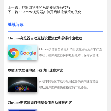
上一篇：谷歌浏览器的系统资源释放技巧
下一篇：Chrome浏览器如何开启触控板滚动优化
继续阅读
Chrome浏览器自动更新设置流程和异常排查教程
Chrome浏览器自动更新详细设置流程及异常排查
教程，确保浏览器保持最新版本，保障安全性
能。
谷歌浏览器各地区下载访问速度对比
分析不同地区下载谷歌浏览器的访问速度差异，
帮助用户选择更快更稳定的下载路径。
Chrome浏览器如何彻底关闭自动推荐内容