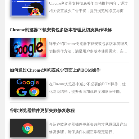
Chrome浏览器支持彻底关闭自动推荐内容，通过
相关设置减少广告干扰，提升浏览纯净度与页面
使用体验。
Chrome浏览器下载安装包多版本管理及切换操作详解
详细介绍Chrome浏览器下载安装包多版本管理及
切换操作方法，满足用户多版本使用需求，实现
灵活切换。
如何通过Chrome浏览器减少页面上的DOM操作
在Chrome浏览器中减少不必要的DOM操作，优
化网页结构，提升页面加载速度和响应性能。
谷歌浏览器插件更新失败修复教程
介绍谷歌浏览器插件更新失败的常见原因及详细
修复步骤，确保插件功能正常稳定运行。