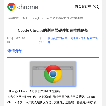
首页
帮助中心
当前位置：
首页
> Google Chrome的浏览器硬件加速性能解析
Google Chrome的浏览器硬件加速性能解析
来
发现高效的安卓上网引擎 - 彩虹探索站官
时间：2025-04-
04
源：
网
详情介绍
《Google Chrome 浏览器硬件加速性能解析》
在当今的网络浏览时代，浏览器的性能对于用户体验至关重要。Google
Chrome 作为一款广受欢迎的浏览器，其硬件加速性能一直是用户和开发