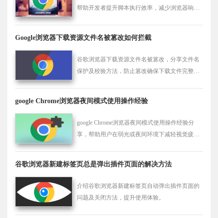
帮助开发者提升脚本执行效率，减少浏览器响应
时间，确保用户体验的流畅性。
Google浏览器下载资源文件名被篡改如何拦截
谷歌浏览器下载资源文件名被篡改，分享文件名
保护及校验方法，防止篡改确保下载文件完整安
全。
google Chrome浏览器夜间模式使用操作经验
google Chrome浏览器夜间模式使用操作经验分
享，帮助用户在弱光或夜间环境下减轻视觉疲
劳，提升舒适浏览体验。
谷歌浏览器新建标签页总是弹出插件页面的解决方法
介绍谷歌浏览器新建标签页自动弹出插件页面的
问题及关闭方法，提升使用体验。