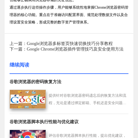
通过逐步执行这些操作步骤，用户能够系统性地掌握Chrome浏览器密码管
理器的核心功能。重点在于准确访问配置界面、规范处理数据文件以及合
理设置安全策略，形成完整的数字资产管理体系。
上一篇：Google浏览器多标签页快速切换技巧分享教程
下一篇：Google Chrome浏览器插件管理技巧及安全使用方法
继续阅读
谷歌浏览器的密码恢复方法
提供针对谷歌浏览器密码遗忘后的恢复方法和流
程，无论是通过绑定邮箱、手机还是安全问题等
方式，都能找到适合自己的密码恢复途径。
谷歌浏览器脚本执行性能与优化建议
评估谷歌浏览器脚本执行性能，提出优化建议，