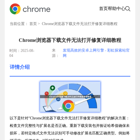
首页
帮助中心
当前位置：
首页
> Chrome浏览器下载文件无法打开修复详细教程
Chrome浏览器下载文件无法打开修复详细教程
来
发现高效的安卓上网引擎 - 彩虹探索站官
时间：2025-08-
04
源：
网
详情介绍
以下是针对“Chrome浏览器下载文件无法打开修复详细教程”的解决方案：
检查文件完整性与扩展名是否正确。重新下载安装包并验证哈希值确保未
损坏，若特定格式文件无法识别可手动修改扩展名匹配正确类型。例如将