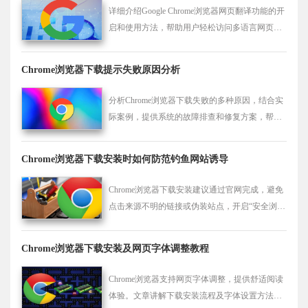
详细介绍Google Chrome浏览器网页翻译功能的开
启和使用方法，帮助用户轻松访问多语言网页内
容。
Chrome浏览器下载提示失败原因分析
分析Chrome浏览器下载失败的多种原因，结合实
际案例，提供系统的故障排查和修复方案，帮助
用户顺利完成软件下载。
Chrome浏览器下载安装时如何防范钓鱼网站诱导
Chrome浏览器下载安装建议通过官网完成，避免
点击来源不明的链接或伪装站点，开启“安全浏
览”功能可有效预警钓鱼风险。
Chrome浏览器下载安装及网页字体调整教程
Chrome浏览器支持网页字体调整，提供舒适阅读
体验。文章讲解下载安装流程及字体设置方法，