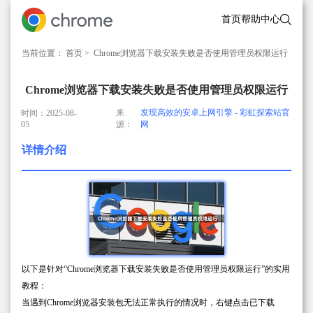
首页
帮助中心
当前位置：
首页
> Chrome浏览器下载安装失败是否使用管理员权限运行
Chrome浏览器下载安装失败是否使用管理员权限运行
来
发现高效的安卓上网引擎 - 彩虹探索站官
时间：2025-08-
05
源：
网
详情介绍
以下是针对“Chrome浏览器下载安装失败是否使用管理员权限运行”的实用
教程：
当遇到Chrome浏览器安装包无法正常执行的情况时，右键点击已下载