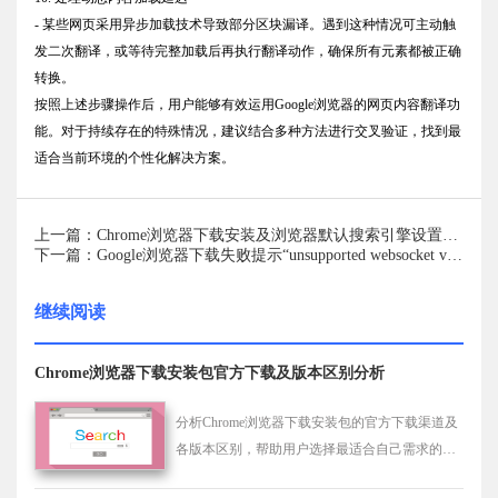
- 某些网页采用异步加载技术导致部分区块漏译。遇到这种情况可主动触
发二次翻译，或等待完整加载后再执行翻译动作，确保所有元素都被正确
转换。
按照上述步骤操作后，用户能够有效运用Google浏览器的网页内容翻译功
能。对于持续存在的特殊情况，建议结合多种方法进行交叉验证，找到最
适合当前环境的个性化解决方案。
上一篇：Chrome浏览器下载安装及浏览器默认搜索引擎设置教程
下一篇：Google浏览器下载失败提示“unsupported websocket version”怎么办
继续阅读
Chrome浏览器下载安装包官方下载及版本区别分析
分析Chrome浏览器下载安装包的官方下载渠道及
各版本区别，帮助用户选择最适合自己需求的浏
览器版本。