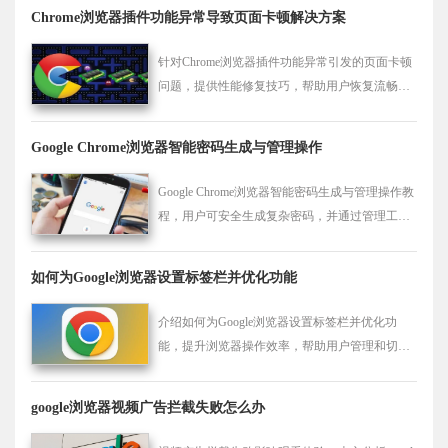
Chrome浏览器插件功能异常导致页面卡顿解决方案
针对Chrome浏览器插件功能异常引发的页面卡顿
问题，提供性能修复技巧，帮助用户恢复流畅浏
览体验。
Google Chrome浏览器智能密码生成与管理操作
Google Chrome浏览器智能密码生成与管理操作教
程，用户可安全生成复杂密码，并通过管理工具
高效保存和使用，提升账号安全性，防止密码泄
露风险，同时简化登录操作，保证日常网络活动
如何为Google浏览器设置标签栏并优化功能
安全便捷。
介绍如何为Google浏览器设置标签栏并优化功
能，提升浏览器操作效率，帮助用户管理和切换
多个标签页，提升浏览体验的便捷性和流畅度。
google浏览器视频广告拦截失败怎么办