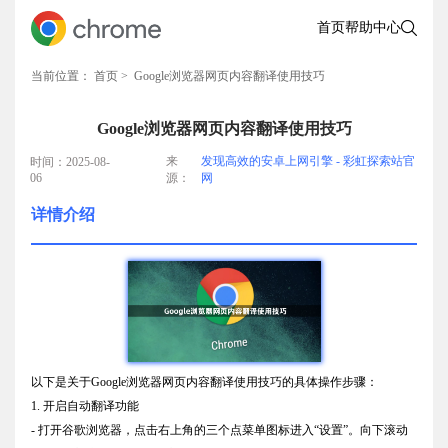
首页
帮助中心
当前位置：
首页
> Google浏览器网页内容翻译使用技巧
Google浏览器网页内容翻译使用技巧
来
发现高效的安卓上网引擎 - 彩虹探索站官
时间：2025-08-
06
源：
网
详情介绍
以下是关于Google浏览器网页内容翻译使用技巧的具体操作步骤：
1. 开启自动翻译功能
- 打开谷歌浏览器，点击右上角的三个点菜单图标进入“设置”。向下滚动