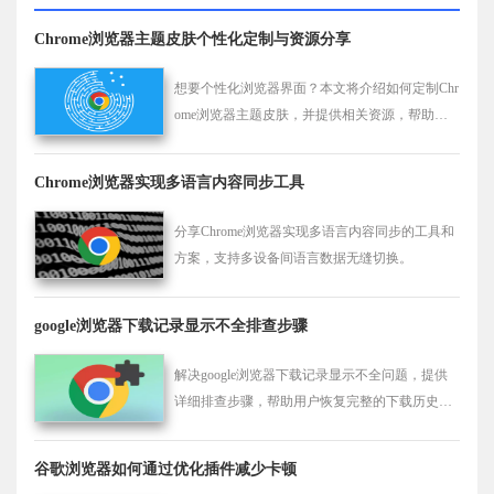
Chrome浏览器主题皮肤个性化定制与资源分享
想要个性化浏览器界面？本文将介绍如何定制Chr
ome浏览器主题皮肤，并提供相关资源，帮助您
打造专属的浏览体验，使每次上网都充满个性与
乐趣。
Chrome浏览器实现多语言内容同步工具
分享Chrome浏览器实现多语言内容同步的工具和
方案，支持多设备间语言数据无缝切换。
google浏览器下载记录显示不全排查步骤
解决google浏览器下载记录显示不全问题，提供
详细排查步骤，帮助用户恢复完整的下载历史查
看，方便管理和追踪下载内容。
谷歌浏览器如何通过优化插件减少卡顿