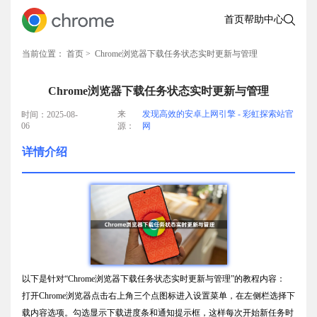
首页
帮助中心
当前位置：
首页
> Chrome浏览器下载任务状态实时更新与管理
Chrome浏览器下载任务状态实时更新与管理
来
发现高效的安卓上网引擎 - 彩虹探索站官
时间：2025-08-
06
源：
网
详情介绍
以下是针对“Chrome浏览器下载任务状态实时更新与管理”的教程内容：
打开Chrome浏览器点击右上角三个点图标进入设置菜单，在左侧栏选择下
载内容选项。勾选显示下载进度条和通知提示框，这样每次开始新任务时