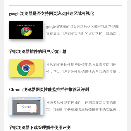
google浏览器是否支持网页滚动触达区域可视化
google浏览器的网页滚动触达区域可视化功能能
直观展示用户浏览页面时的滚动路径，帮助网站
开发者优化用户交互体验。此功能能有效提升页
面设计，帮助识别用户关注的核心内容，进一步
谷歌浏览器插件的用户反馈汇总
提高页面的用户参与度和浏览效率。
谷歌浏览器插件用户反馈汇总收集真实使用评
价，帮助用户更理性地选择适合自己的高质量扩
展。
Chrome浏览器网页性能监控插件推荐及评测
推荐多款性能监控插件，评测其在网页资源追
踪、加载时间分析和脚本瓶颈排查中的实际表
现。
谷歌浏览器下载管理插件使用评测