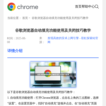
首页
帮助中心
当前位置：
首页
> 谷歌浏览器自动填充功能使用及关闭技巧教学
谷歌浏览器自动填充功能使用及关闭技巧教学
来
发现高效的安卓上网引擎 - 彩虹探索站官
时间：2025-08-
08
源：
网
详情介绍
以下是谷歌浏览器自动填充功能使用及关闭技巧教学：
1. 自动填充功能使用：打开Chrome浏览器，点击右上角的三点图标，选择
“设置”。在设置页面中，找到“自动填充”选项并点击。在“自动填充”页面