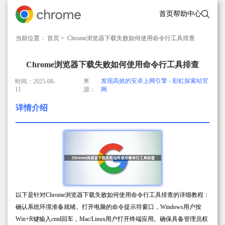
首页
帮助中心
当前位置：
首页
> Chrome浏览器下载失败如何使用命令行工具排查
Chrome浏览器下载失败如何使用命令行工具排查
来
发现高效的安卓上网引擎 - 彩虹探索站官
时间：2025-08-
11
源：
网
详情介绍
以下是针对Chrome浏览器下载失败如何使用命令行工具排查的详细教程：
确认系统环境准备就绪。打开电脑的命令提示符窗口，Windows用户按
Win+R键输入cmd回车，Mac/Linux用户打开终端应用。确保具备管理员权