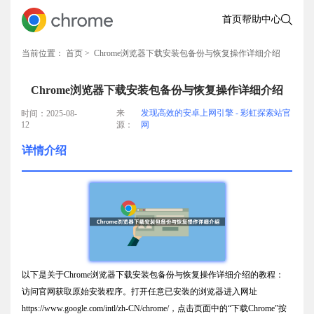
首页
帮助中心
当前位置：
首页
> Chrome浏览器下载安装包备份与恢复操作详细介绍
Chrome浏览器下载安装包备份与恢复操作详细介绍
来
发现高效的安卓上网引擎 - 彩虹探索站官
时间：2025-08-
12
源：
网
详情介绍
以下是关于Chrome浏览器下载安装包备份与恢复操作详细介绍的教程：
访问官网获取原始安装程序。打开任意已安装的浏览器进入网址
https://www.google.com/intl/zh-CN/chrome/，点击页面中的“下载Chrome”按