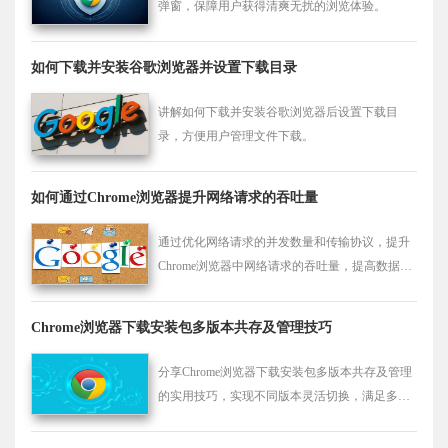
弹窗，保障用户获得清爽无扰的浏览体验。
如何下载并安装谷歌浏览器并设置下载目录
讲解如何下载并安装谷歌浏览器后设置下载目
录，方便用户管理文件下载。
如何通过Chrome浏览器提升网络请求的吞吐量
通过优化网络请求的并发数量和传输协议，提升
Chrome浏览器中网络请求的吞吐量，提高数据传
输效率，减少加载延迟。
Chrome浏览器下载安装包多版本共存及管理技巧
分享Chrome浏览器下载安装包多版本共存及管理
的实用技巧，实现不同版本灵活切换，满足多样
化需求。