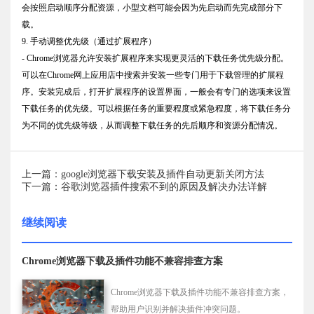
会按照启动顺序分配资源，小型文档可能会因为先启动而先完成部分下
载。
9. 手动调整优先级（通过扩展程序）
- Chrome浏览器允许安装扩展程序来实现更灵活的下载任务优先级分配。
可以在Chrome网上应用店中搜索并安装一些专门用于下载管理的扩展程
序。安装完成后，打开扩展程序的设置界面，一般会有专门的选项来设置
下载任务的优先级。可以根据任务的重要程度或紧急程度，将下载任务分
为不同的优先级等级，从而调整下载任务的先后顺序和资源分配情况。
上一篇：google浏览器下载安装及插件自动更新关闭方法
下一篇：谷歌浏览器插件搜索不到的原因及解决办法详解
继续阅读
Chrome浏览器下载及插件功能不兼容排查方案
Chrome浏览器下载及插件功能不兼容排查方案，
帮助用户识别并解决插件冲突问题。