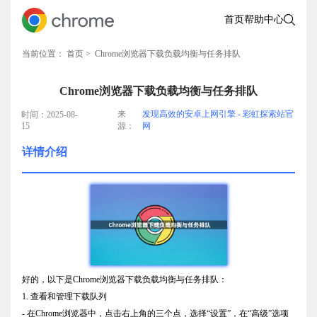
首页
帮助中心
当前位置：
首页
> Chrome浏览器下载负载均衡与任务排队
Chrome浏览器下载负载均衡与任务排队
来
发现高效的安卓上网引擎 - 彩虹探索站官
时间：2025-08-
15
源：
网
详情介绍
好的，以下是Chrome浏览器下载负载均衡与任务排队：
1. 查看和管理下载队列
- 在Chrome浏览器中，点击右上角的三个点，选择“设置”，在“高级”选项