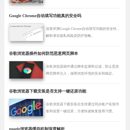
Google Chrome自动填写功能真的安全吗
深度评测Google Chrome自动填写功能的安全性，
解析潜在隐私风险及防护策略。
谷歌浏览器插件如何防范恶意网页脚本
谷歌浏览器插件通过脚本监测和过滤，防止恶意
网页脚本注入，保障浏览环境的安全和稳定。
谷歌浏览器下载安装是否支持一键还原功能
谷歌浏览器下载安装后支持通过同步账户实现书
签和设置一键还原，方便快速恢复使用习惯。
google浏览器缓存机制深度解析