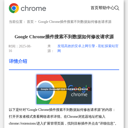
首页
帮助中心
当前位置：
首页
> Google Chrome插件搜索不到数据如何修改请求源
Google Chrome插件搜索不到数据如何修改请求源
来
发现高效的安卓上网引擎 - 彩虹探索站官
时间：2025-08-
16
源：
网
详情介绍
以下是针对“Google Chrome插件搜索不到数据如何修改请求源”的内容：
打开开发者模式查看网络请求详情。在Chrome浏览器地址栏输入
chrome://extensions/进入扩展管理页面，找到目标插件并点击“详细信息”。